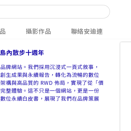
品
攝影作品
聯絡安迪連
 島內散步十週年
年品牌網站。我們採用沉浸式一頁式敘事，
方創生成果與永續報告，轉化為流暢的數位
架構與高品質的 RWD 佈局，實現了從「價
的完整體驗。這不只是一個網站，更是一份
的數位永續白皮書，展現了我們在品牌策展