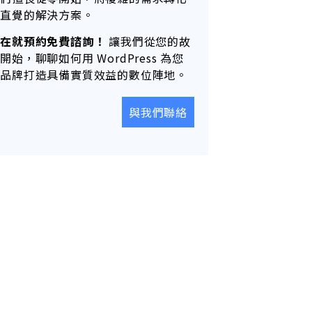
為直覺的解決方案。
現在就預約免費諮詢！
讓我們從您的故
開始，聊聊如何用 WordPress 為您
的品牌打造具備實質效益的數位陣地。
與我們聯絡