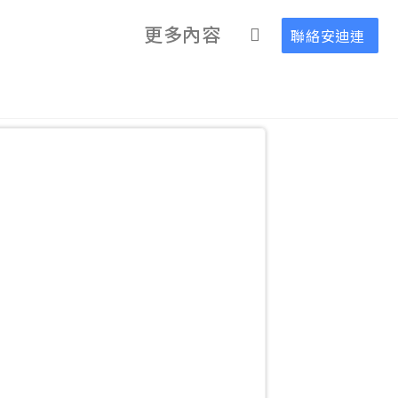
更多內容
聯絡安迪連