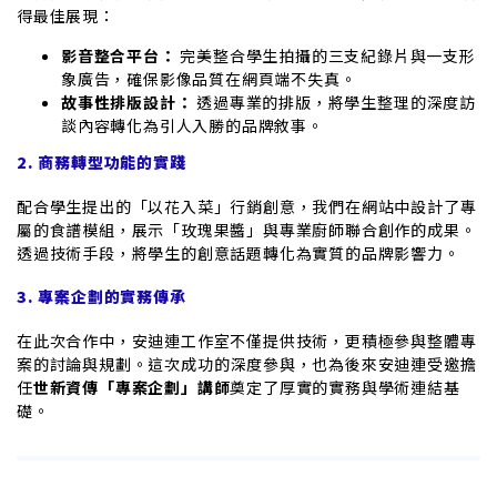
得最佳展現：
影音整合平台：
完美整合學生拍攝的三支紀錄片與一支形
象廣告，確保影像品質在網頁端不失真。
故事性排版設計：
透過專業的排版，將學生整理的深度訪
談內容轉化為引人入勝的品牌敘事。
2. 商務轉型功能的實踐
配合學生提出的「以花入菜」行銷創意，我們在網站中設計了專
屬的食譜模組，展示「玫瑰果醬」與專業廚師聯合創作的成果。
透過技術手段，將學生的創意話題轉化為實質的品牌影響力。
3. 專案企劃的實務傳承
在此次合作中，安迪連工作室不僅提供技術，更積極參與整體專
案的討論與規劃。這次成功的深度參與，也為後來安迪連受邀擔
任
世新資傳「專案企劃」講師
奠定了厚實的實務與學術連結基
礎。