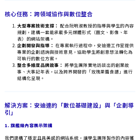
核心任務：跨領域協作與數位整合
大型專案技術支撐：
配合阮明淑教授的指導與學生的內容
規劃，建構一套能承載多元媒體形式（圖文、影像、年
表）的網站架構。
企劃開發與指導：
在專案執行過程中，安迪連工作室提供
專業的企劃諮詢與技術意見，協助學生將創意想法轉化為
可執行的數位方案。
整合多維度品牌故事：
將學生團隊實地訪談出的創業故
事、大事記年表，以及跨界開發的「玫瑰果醬食譜」進行
結構化呈現。
解決方案：安迪連的「數位基礎建設」與「企劃導
引」
1. 旗艦級內容展示架構
我們建構了穩定且具美感的網站系統，讓學生團隊製作的內容獲