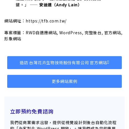
鍵。」 ——
安迪連（Andy Lain）
網站網址：https://tfb.com.tw/
專案標籤：
RWD自適應網站
,
WordPress
,
完整後台
,
官方網站
,
形象網站
造訪 台灣花卉生物技術股份有限公司 官方網站
更多網站案例
立即預約免費諮詢
我們從商業需求出發，提供從視覺設計到後台自動化流程
的「全客製化 WordPress 開發」。讓我們成為您的專屬