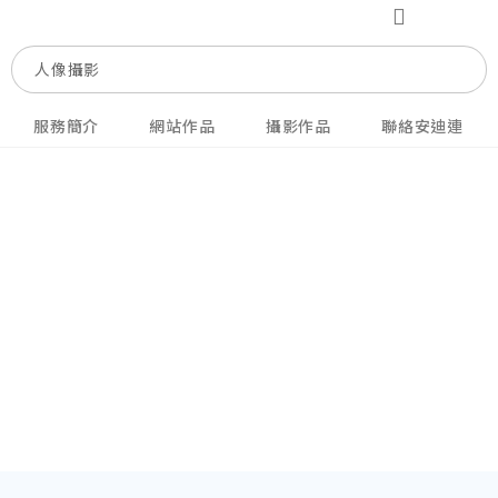
人像攝影
服務簡介
網站作品
攝影作品
聯絡安迪連