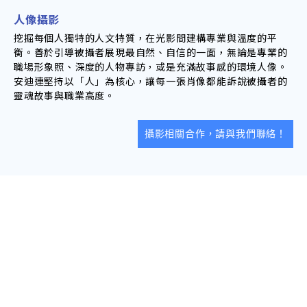
人像攝影
挖掘每個人獨特的人文特質，在光影間建構專業與溫度的平
衡。善於引導被攝者展現最自然、自信的一面，無論是專業的
職場形象照、深度的人物專訪，或是充滿故事感的環境人像。
安迪連堅持以「人」為核心，讓每一張肖像都能訴說被攝者的
靈魂故事與職業高度。
攝影相關合作，請與我們聯絡！