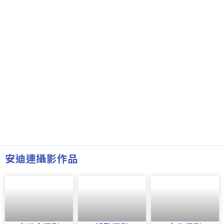
安迪連攝影作品